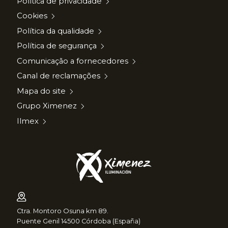
Política de privacidade
Cookies
Política da qualidade
Política de segurança
Comunicação a fornecedores
Canal de reclamações
Mapa do site
Grupo Ximenez
Ilmex
Ctra. Montoro Osuna km 89.
Puente Genil 14500 Córdoba (España)