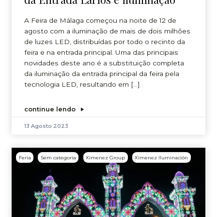
A Feira de Málaga começou na noite de 12 de
agosto com a iluminação de mais de dois milhões
de luzes LED, distribuídas por todo o recinto da
feira e na entrada principal. Uma das principais
novidades deste ano é a substituição completa
da iluminação da entrada principal da feira pela
tecnologia LED, resultando em […]
continue lendo
13 Agosto 2023
Feria
Sem categoria
Ximenez Group
Ximenez Iluminación