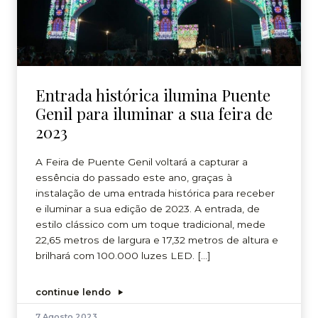
Entrada histórica ilumina Puente
Genil para iluminar a sua feira de
2023
A Feira de Puente Genil voltará a capturar a
essência do passado este ano, graças à
instalação de uma entrada histórica para receber
e iluminar a sua edição de 2023. A entrada, de
estilo clássico com um toque tradicional, mede
22,65 metros de largura e 17,32 metros de altura e
brilhará com 100.000 luzes LED. […]
continue lendo
7 Agosto 2023