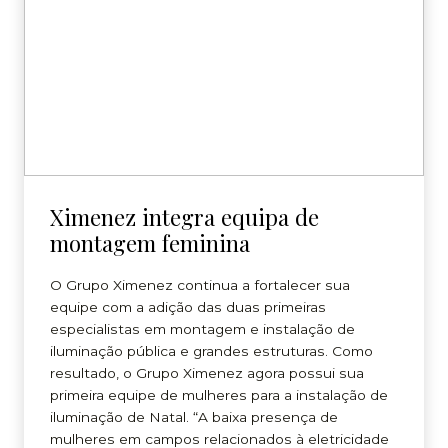
Ximenez integra equipa de
montagem feminina
O Grupo Ximenez continua a fortalecer sua
equipe com a adição das duas primeiras
especialistas em montagem e instalação de
iluminação pública e grandes estruturas. Como
resultado, o Grupo Ximenez agora possui sua
primeira equipe de mulheres para a instalação de
iluminação de Natal. “A baixa presença de
mulheres em campos relacionados à eletricidade