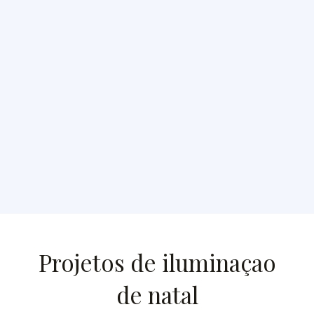
Projetos de iluminaçao
de natal