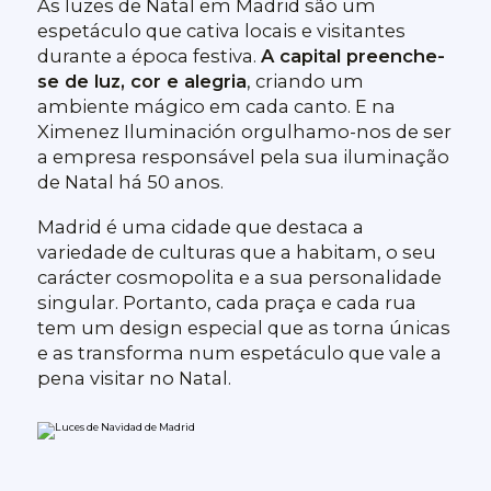
As luzes de Natal em Madrid são um
espetáculo que cativa locais e visitantes
durante a época festiva.
A capital preenche-
se de luz, cor e alegria
, criando um
ambiente mágico em cada canto. E na
Ximenez Iluminación orgulhamo-nos de ser
a empresa responsável pela sua iluminação
de Natal há 50 anos.
Madrid é uma cidade que destaca a
variedade de culturas que a habitam, o seu
carácter cosmopolita e a sua personalidade
singular. Portanto, cada praça e cada rua
tem um design especial que as torna únicas
e as transforma num espetáculo que vale a
pena visitar no Natal.