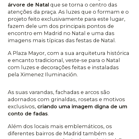
árvore de Natal
que se torna o centro das
atenções da praça. As luzes que o formam e o
projeto feito exclusivamente para este lugar,
fazem dele um dos principais pontos de
encontro em Madrid no Natal e uma das
imagens mais típicas das festas de Natal.
A Plaza Mayor, com a sua arquitetura histórica
e encanto tradicional, veste-se para o Natal
com luzes e decorações feitas e instaladas
pela Ximenez Iluminación.
As suas varandas, fachadas e arcos são
adornados com grinaldas, rosetas e motivos
exclusivos,
criando uma imagem digna de um
conto de fadas
.
Além dos locais mais emblemáticos, os
diferentes bairros de Madrid também se