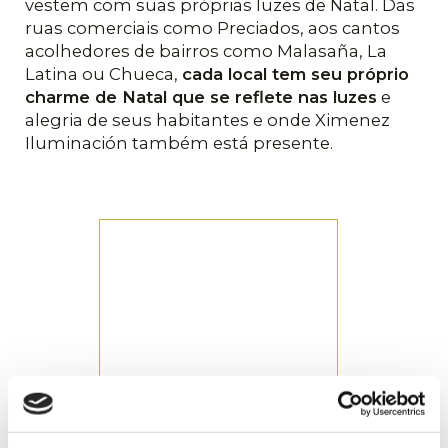
vestem com suas próprias luzes de Natal. Das
ruas comerciais como Preciados, aos cantos
acolhedores de bairros como Malasaña, La
Latina ou Chueca,
cada local tem seu próprio
charme de Natal que se reflete nas luzes
e
alegria de seus habitantes e onde Ximenez
Iluminación também está presente.