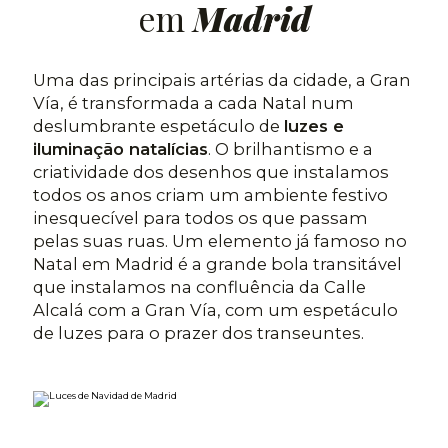
em
Madrid
Uma das principais artérias da cidade, a Gran
Vía, é transformada a cada Natal num
deslumbrante espetáculo de
luzes e
iluminação natalícias
. O brilhantismo e a
criatividade dos desenhos que instalamos
todos os anos criam um ambiente festivo
inesquecível para todos os que passam
pelas suas ruas. Um elemento já famoso no
Natal em Madrid é a grande bola transitável
que instalamos na confluência da Calle
Alcalá com a Gran Vía, com um espetáculo
de luzes para o prazer dos transeuntes.