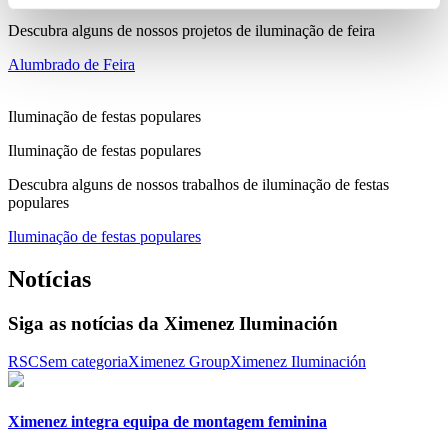
Descubra alguns de nossos projetos de iluminação de feira
Alumbrado de Feira
Iluminação de festas populares
Iluminação de festas populares
Descubra alguns de nossos trabalhos de iluminação de festas
populares
Iluminação de festas populares
Notícias
Siga as notícias da Ximenez Iluminación
RSC
Sem categoria
Ximenez Group
Ximenez Iluminación
Ximenez integra equipa de montagem feminina