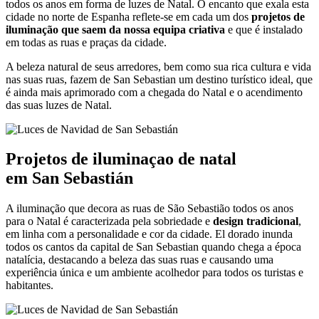
todos os anos em forma de luzes de Natal. O encanto que exala esta
cidade no norte de Espanha reflete-se em cada um dos
projetos de
iluminação que saem da nossa equipa criativa
e que é instalado
em todas as ruas e praças da cidade.
A beleza natural de seus arredores, bem como sua rica cultura e vida
nas suas ruas, fazem de San Sebastian um destino turístico ideal, que
é ainda mais aprimorado com a chegada do Natal e o acendimento
das suas luzes de Natal.
Projetos de iluminaçao de natal
em
San Sebastián
A iluminação que decora as ruas de São Sebastião todos os anos
para o Natal é caracterizada pela sobriedade e
design tradicional
,
em linha com a personalidade e cor da cidade. El dorado inunda
todos os cantos da capital de San Sebastian quando chega a época
natalícia, destacando a beleza das suas ruas e causando uma
experiência única e um ambiente acolhedor para todos os turistas e
habitantes.