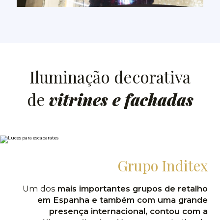
Iluminação decorativa
de
vitrines e fachadas
Grupo Inditex
Um dos
mais importantes grupos de retalho
em Espanha e também com uma grande
presença internacional, contou com a