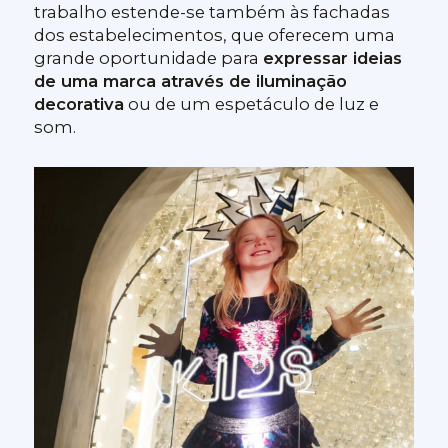
trabalho estende-se também às fachadas
dos estabelecimentos, que oferecem uma
grande oportunidade para
expressar ideias
de uma marca através de iluminação
decorativa
ou de um espetáculo de luz e
som.