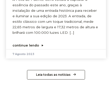
essência do passado este ano, graças à
instalação de uma entrada histórica para receber
e iluminar a sua edição de 2023. A entrada, de
estilo clássico com um toque tradicional, mede
22,65 metros de largura e 17,32 metros de altura e
brilhará com 100.000 luzes LED. […]
continue lendo
7 Agosto 2023
Leia todas as notícias