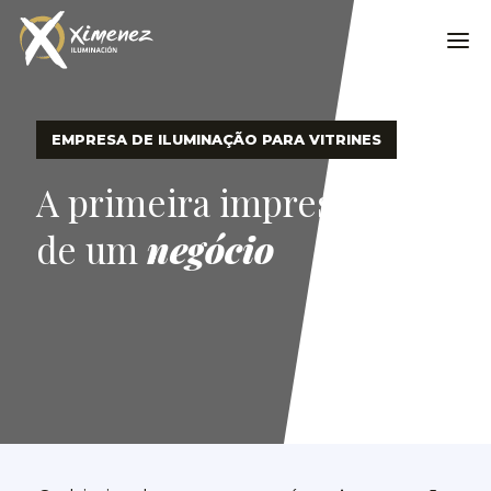
EMPRESA DE ILUMINAÇÃO PARA VITRINES
A primeira impressão
de um
negócio