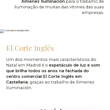
Ximenez Iluminación
para o trabalho de
iluminação de muitas das vitrines das suas
empresas.
El Corte Inglês
Um dos momentos mais característicos do
Natal em Madrid é o
espetáculo de luz e som
que brilha todos os anos na fachada do
centro comercial El Corte Inglês em
Castellana
, graças ao trabalho de Ximenez
Iluminación.