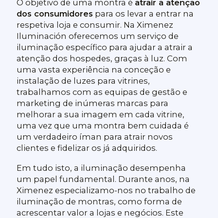
O objetivo de uma montra é
atrair a atenção
dos consumidores
para os levar a entrar na
respetiva loja e consumir. Na Ximenez
Iluminación oferecemos um serviço de
iluminação específico para ajudar a atrair a
atenção dos hospedes, graças à luz. Com
uma vasta experiência na conceção e
instalação de luzes para vitrines,
trabalhamos com as equipas de gestão e
marketing de inúmeras marcas para
melhorar a sua imagem em cada vitrine,
uma vez que uma montra bem cuidada é
um verdadeiro íman para atrair novos
clientes e fidelizar os já adquiridos.
Em tudo isto, a iluminação desempenha
um papel fundamental. Durante anos, na
Ximenez especializamo-nos no trabalho de
iluminação de montras, como forma de
acrescentar valor a lojas e negócios. Este