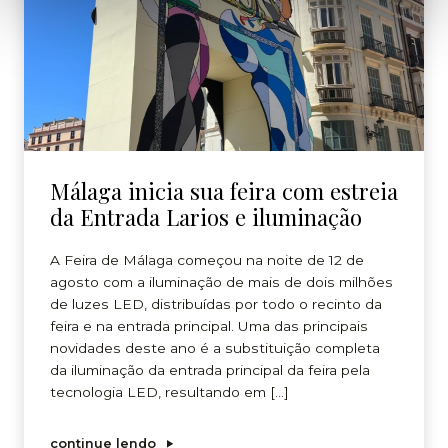
Málaga inicia sua feira com estreia
da Entrada Larios e iluminação
A Feira de Málaga começou na noite de 12 de
agosto com a iluminação de mais de dois milhões
de luzes LED, distribuídas por todo o recinto da
feira e na entrada principal. Uma das principais
novidades deste ano é a substituição completa
da iluminação da entrada principal da feira pela
tecnologia LED, resultando em […]
continue lendo