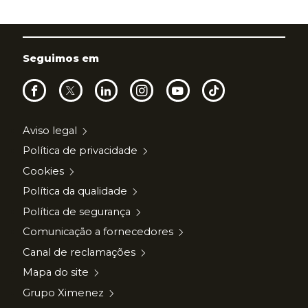
Seguimos em
Aviso legal
Política de privacidade
Cookies
Política da qualidade
Política de segurança
Comunicação a fornecedores
Canal de reclamações
Mapa do site
Grupo Ximenez